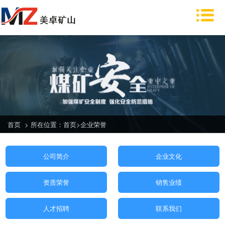
首页
>
所在位置：
首页
>
企业荣誉
公司简介
企业文化
资质荣誉
销售业绩
人才招聘
联系我们