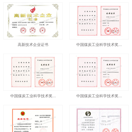
高新技术企业证书
中国煤炭工业科学技术奖...
中国煤炭工业科学技术奖...
中国煤炭工业科学技术奖...