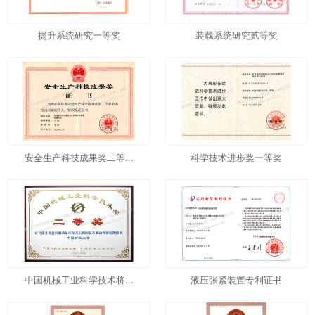
提升系统研究一等奖
装载系统研究贰等奖
安全生产科技成果奖二等...
科学技术进步奖一等奖
中国机械工业科学技术将...
液压张紧装置专利证书