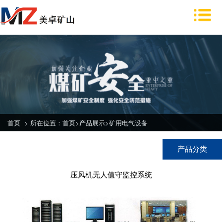
首页
>
所在位置：
首页
>
产品展示
>
矿用电气设备
产品分类
压风机无人值守监控系统