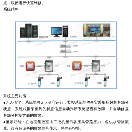
点，以便进行快速维修。
系统结构
系统主要功能
●无人值守：系统能够无人值守运行，监控系统能够事实采集压风机各部分
状态，系统根据采集到的状态信息自动判断系统是否有故障，并自动修复
各部分控制方面的故障。
●显示功能：在地面集控室由工控机显示各压风管路压力、各供水管路流
量。设有各设备的故障信号显示，并伴有报警。