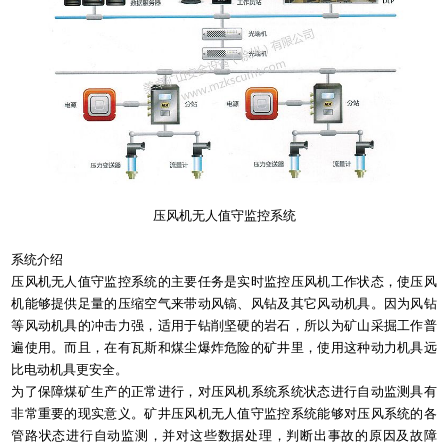
压风机无人值守监控系统
系统介绍
压风机无人值守监控系统的主要任务是实时监控压风机工作状态，使压风
机能够提供足量的压缩空气来带动风镐、风钻及其它风动机具。因为风钻
等风动机具的冲击力强，适用于钻削坚硬的岩石，所以为矿山采掘工作普
遍使用。而且，在有瓦斯和煤尘爆炸危险的矿井里，使用这种动力机具远
比电动机具更安全。
为了保障煤矿生产的正常进行，对压风机系统系统状态进行自动监测具有
非常重要的现实意义。矿井压风机无人值守监控系统能够对压风系统的各
管路状态进行自动监测，并对这些数据处理，判断出事故的原因及故障