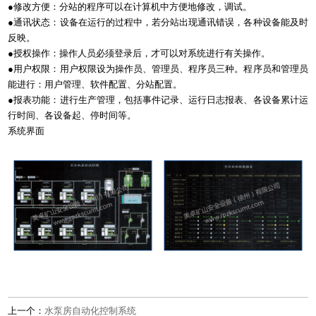
●修改方便：分站的程序可以在计算机中方便地修改，调试。
●通讯状态：设备在运行的过程中，若分站出现通讯错误，各种设备能及时
反映。
●授权操作：操作人员必须登录后，才可以对系统进行有关操作。
●用户权限：用户权限设为操作员、管理员、程序员三种。程序员和管理员
能进行：用户管理、软件配置、分站配置。
●报表功能：进行生产管理，包括事件记录、运行日志报表、各设备累计运
行时间、各设备起、停时间等。
系统界面
上一个：
水泵房自动化控制系统