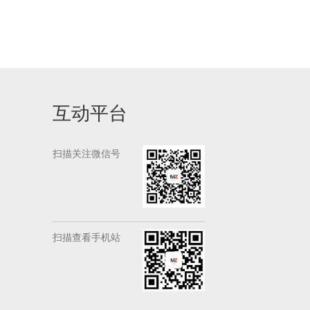
互动平台
扫描关注微信号
扫描查看手机站